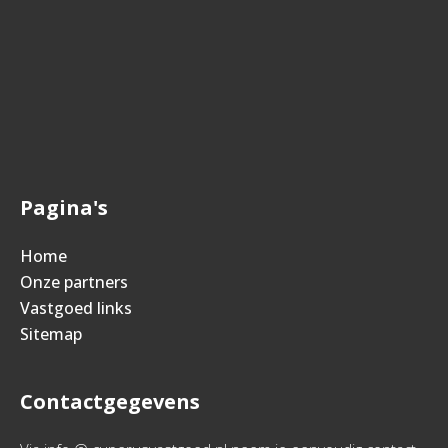
Pagina's
Home
Onze partners
Vastgoed links
Sitemap
Contactgegevens