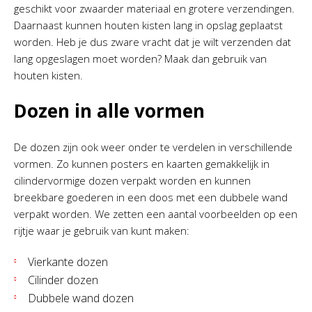
geschikt voor zwaarder materiaal en grotere verzendingen.
Daarnaast kunnen houten kisten lang in opslag geplaatst
worden. Heb je dus zware vracht dat je wilt verzenden dat
lang opgeslagen moet worden? Maak dan gebruik van
houten kisten.
Dozen in alle vormen
De dozen zijn ook weer onder te verdelen in verschillende
vormen. Zo kunnen posters en kaarten gemakkelijk in
cilindervormige dozen verpakt worden en kunnen
breekbare goederen in een doos met een dubbele wand
verpakt worden. We zetten een aantal voorbeelden op een
rijtje waar je gebruik van kunt maken:
Vierkante dozen
Cilinder dozen
Dubbele wand dozen