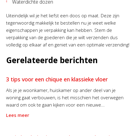
Waterdichte dozen
Uiteindelijk wil je het liefst een doos op maat. Deze zijn
tegenwoordig makkelijk te bestellen nu je weet welke
eigenschappen je verpakking kan hebben. Stem de
verpakking van de goederen die je wilt verzenden dus
volledig op elkaar af en geniet van een optimale verzending!
Gerelateerde berichten
3 tips voor een chique en klassieke vloer
Als je je woonkamer, huiskamer op ander deel van je
woning gaat verbouwen, is het misschien het overwegen
waard om ook te gaan kijken voor een nieuwe...
Lees meer