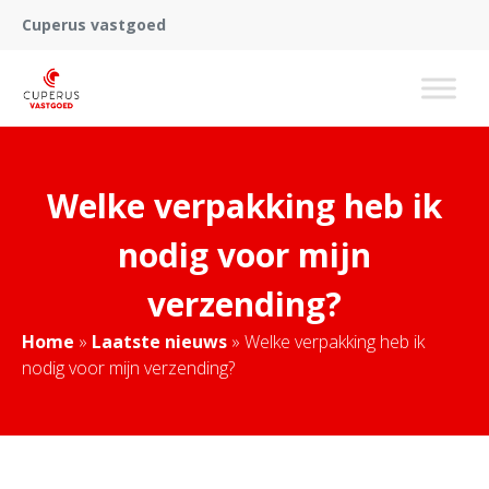
Cuperus vastgoed
Welke verpakking heb ik
nodig voor mijn
verzending?
Home
»
Laatste nieuws
»
Welke verpakking heb ik
nodig voor mijn verzending?