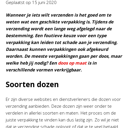
Geplaatst op
15 juni 2020
Wanneer je iets wilt verzenden is het goed om te
weten wat een geschikte verpakking is. Tijdens de
verzending wordt een lange weg afgelegd naar de
bestemming. Een foutieve keuze voor een type
verpakking kan leiden tot schade aan je verzending.
Daarnaast kunnen verpakkingen ook afgekeurd
worden. De meeste verpakkingen gaan per doos, maar
welke heb jij nodig? Een
doos op maat
is in
verschillende vormen verkrijgbaar.
Soorten dozen
Er zijn diverse websites en dienstverleners die dozen voor
verzending aanbieden. Deze dozen zijn weer onder te
verdelen in allerlei soorten en maten. Het proces om de
juiste verpakking te vinden kan dus lastig zijn. Zo wil je niet
dat je verzending schade oploopt of dat je te veel betaald