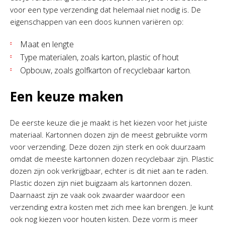
voor een type verzending dat helemaal niet nodig is. De
eigenschappen van een doos kunnen variëren op:
Maat en lengte
Type materialen, zoals karton, plastic of hout
Opbouw, zoals golfkarton of recyclebaar karton.
Een keuze maken
De eerste keuze die je maakt is het kiezen voor het juiste
materiaal. Kartonnen dozen zijn de meest gebruikte vorm
voor verzending. Deze dozen zijn sterk en ook duurzaam
omdat de meeste kartonnen dozen recyclebaar zijn. Plastic
dozen zijn ook verkrijgbaar, echter is dit niet aan te raden.
Plastic dozen zijn niet buigzaam als kartonnen dozen.
Daarnaast zijn ze vaak ook zwaarder waardoor een
verzending extra kosten met zich mee kan brengen. Je kunt
ook nog kiezen voor houten kisten. Deze vorm is meer