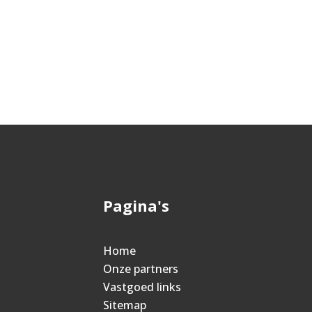
Pagina's
Home
Onze partners
Vastgoed links
Sitemap