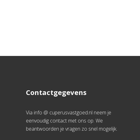
Contactgegevens
Via info @ cuperusvastgoed.nl neem je
eenvoudig contact met ons op. We
beantwoorden je vragen zo snel mogelijk.