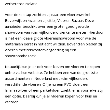
verbeterde isolatie.
Voor deze stap zochten zij naar een vloerenwinkel
Beverwijk en kwamen zij uit bij Vloeren Bazaar. Deze
aanbieder beschikt over een grote, goed gevulde
showroom van ruim vijfhonderd vierkante meter. Hierdoor
is het een ideale grote vloerenshowroom voor wie de
materialen eerst in het echt wil zien. Bovendien bieden zij
vloeren met reiskostenvergoeding bij een
showroombezoek.
Natuurlijk kun je er ook voor kiezen om vloeren te kopen
online via hun website. Ze hebben een van de grootste
assortimenten in Nederland met ruim vijfhonderd
verschillende vloeren. Of je nu een PVC-vloer, een
laminaatvloer of een parketvloer zoekt, er is voor elke stijl
een optie. Daarbij kun je er vloeren kopen voor huis en
kantoor.