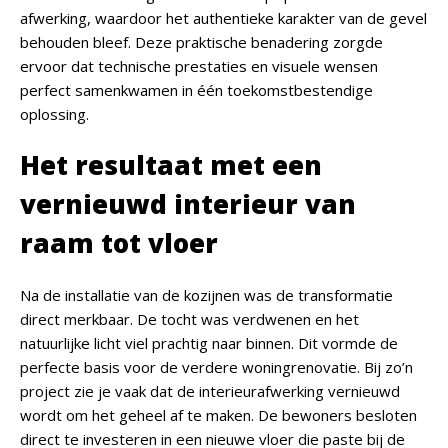
afwerking, waardoor het authentieke karakter van de gevel
behouden bleef. Deze praktische benadering zorgde
ervoor dat technische prestaties en visuele wensen
perfect samenkwamen in één toekomstbestendige
oplossing.
Het resultaat met een
vernieuwd interieur van
raam tot vloer
Na de installatie van de kozijnen was de transformatie
direct merkbaar. De tocht was verdwenen en het
natuurlijke licht viel prachtig naar binnen. Dit vormde de
perfecte basis voor de verdere woningrenovatie. Bij zo’n
project zie je vaak dat de interieurafwerking vernieuwd
wordt om het geheel af te maken. De bewoners besloten
direct te investeren in een nieuwe vloer die paste bij de