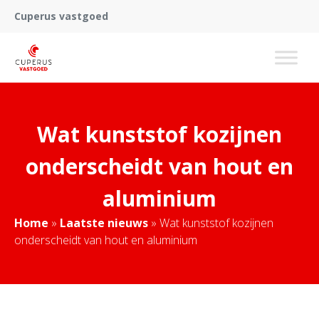
Cuperus vastgoed
Wat kunststof kozijnen
onderscheidt van hout en
aluminium
Home
»
Laatste nieuws
»
Wat kunststof kozijnen
onderscheidt van hout en aluminium