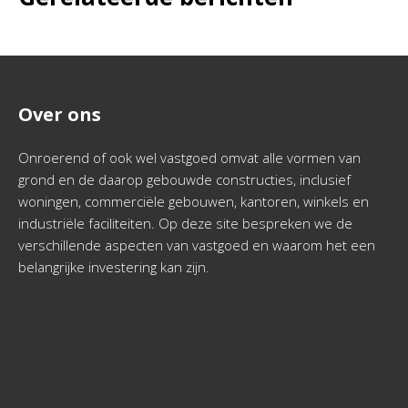
Over ons
Onroerend of ook wel vastgoed omvat alle vormen van
grond en de daarop gebouwde constructies, inclusief
woningen, commerciële gebouwen, kantoren, winkels en
industriële faciliteiten. Op deze site bespreken we de
verschillende aspecten van vastgoed en waarom het een
belangrijke investering kan zijn.