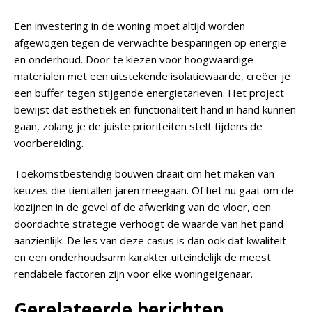
Een investering in de woning moet altijd worden
afgewogen tegen de verwachte besparingen op energie
en onderhoud. Door te kiezen voor hoogwaardige
materialen met een uitstekende isolatiewaarde, creëer je
een buffer tegen stijgende energietarieven. Het project
bewijst dat esthetiek en functionaliteit hand in hand kunnen
gaan, zolang je de juiste prioriteiten stelt tijdens de
voorbereiding.
Toekomstbestendig bouwen draait om het maken van
keuzes die tientallen jaren meegaan. Of het nu gaat om de
kozijnen in de gevel of de afwerking van de vloer, een
doordachte strategie verhoogt de waarde van het pand
aanzienlijk. De les van deze casus is dan ook dat kwaliteit
en een onderhoudsarm karakter uiteindelijk de meest
rendabele factoren zijn voor elke woningeigenaar.
Gerelateerde berichten