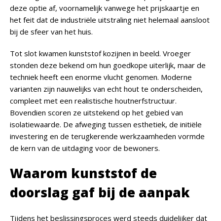
deze optie af, voornamelijk vanwege het prijskaartje en
het feit dat de industriële uitstraling niet helemaal aansloot
bij de sfeer van het huis.
Tot slot kwamen kunststof kozijnen in beeld. Vroeger
stonden deze bekend om hun goedkope uiterlijk, maar de
techniek heeft een enorme vlucht genomen. Moderne
varianten zijn nauwelijks van echt hout te onderscheiden,
compleet met een realistische houtnerfstructuur.
Bovendien scoren ze uitstekend op het gebied van
isolatiewaarde. De afweging tussen esthetiek, de initiële
investering en de terugkerende werkzaamheden vormde
de kern van de uitdaging voor de bewoners.
Waarom kunststof de
doorslag gaf bij de aanpak
Tijdens het beslissingsproces werd steeds duidelijker dat