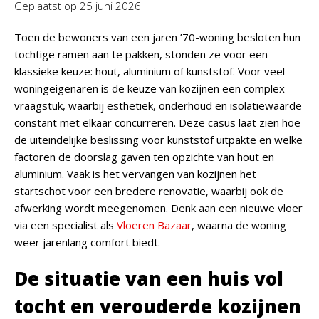
Geplaatst op
25 juni 2026
Toen de bewoners van een jaren ’70-woning besloten hun
tochtige ramen aan te pakken, stonden ze voor een
klassieke keuze: hout, aluminium of kunststof. Voor veel
woningeigenaren is de keuze van kozijnen een complex
vraagstuk, waarbij esthetiek, onderhoud en isolatiewaarde
constant met elkaar concurreren. Deze casus laat zien hoe
de uiteindelijke beslissing voor kunststof uitpakte en welke
factoren de doorslag gaven ten opzichte van hout en
aluminium. Vaak is het vervangen van kozijnen het
startschot voor een bredere renovatie, waarbij ook de
afwerking wordt meegenomen. Denk aan een nieuwe vloer
via een specialist als
Vloeren Bazaar
, waarna de woning
weer jarenlang comfort biedt.
De situatie van een huis vol
tocht en verouderde kozijnen