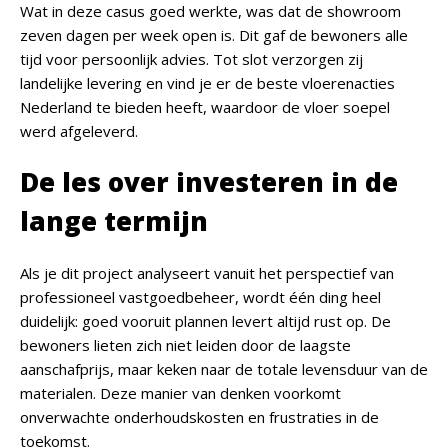
Wat in deze casus goed werkte, was dat de showroom
zeven dagen per week open is. Dit gaf de bewoners alle
tijd voor persoonlijk advies. Tot slot verzorgen zij
landelijke levering en vind je er de beste vloerenacties
Nederland te bieden heeft, waardoor de vloer soepel
werd afgeleverd.
De les over investeren in de
lange termijn
Als je dit project analyseert vanuit het perspectief van
professioneel vastgoedbeheer, wordt één ding heel
duidelijk: goed vooruit plannen levert altijd rust op. De
bewoners lieten zich niet leiden door de laagste
aanschafprijs, maar keken naar de totale levensduur van de
materialen. Deze manier van denken voorkomt
onverwachte onderhoudskosten en frustraties in de
toekomst.