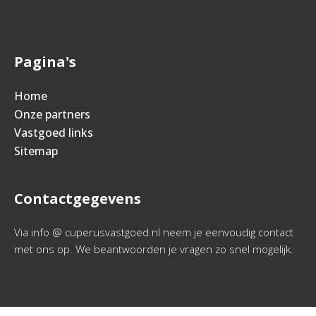
Pagina's
Home
Onze partners
Vastgoed links
Sitemap
Contactgegevens
Via info @ cuperusvastgoed.nl neem je eenvoudig contact
met ons op. We beantwoorden je vragen zo snel mogelijk.