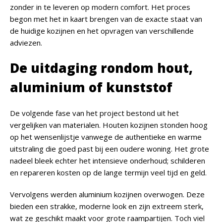
zonder in te leveren op modern comfort. Het proces
begon met het in kaart brengen van de exacte staat van
de huidige kozijnen en het opvragen van verschillende
adviezen.
De uitdaging rondom hout,
aluminium of kunststof
De volgende fase van het project bestond uit het
vergelijken van materialen. Houten kozijnen stonden hoog
op het wensenlijstje vanwege de authentieke en warme
uitstraling die goed past bij een oudere woning. Het grote
nadeel bleek echter het intensieve onderhoud; schilderen
en repareren kosten op de lange termijn veel tijd en geld.
Vervolgens werden aluminium kozijnen overwogen. Deze
bieden een strakke, moderne look en zijn extreem sterk,
wat ze geschikt maakt voor grote raampartijen. Toch viel