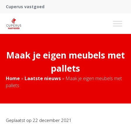
Cuperus vastgoed
Maak je eigen meubels met
pallets
Home
»
Laatste nieuws
»
Maak je eigen meubels met
pallets
Geplaatst op
22 december 2021