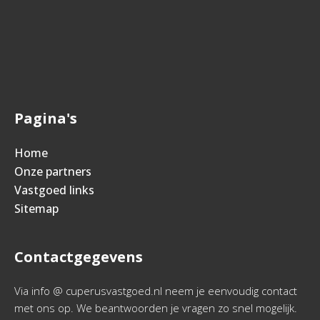
Pagina's
Home
Onze partners
Vastgoed links
Sitemap
Contactgegevens
Via info @ cuperusvastgoed.nl neem je eenvoudig contact
met ons op. We beantwoorden je vragen zo snel mogelijk.