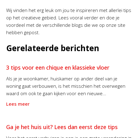
Wij vinden het erg leuk om jou te inspireren met allerlei tips
op het creatieve gebied. Lees vooral verder en doe je
voordeel met de verschillende blogs die we op onze site
hebben gepost.
Gerelateerde berichten
3 tips voor een chique en klassieke vloer
Als je je woonkamer, huiskamer op ander deel van je
woning gaat verbouwen, is het misschien het overwegen
waard om ook te gaan kijken voor een nieuwe...
Lees meer
Ga je het huis uit? Lees dan eerst deze tips