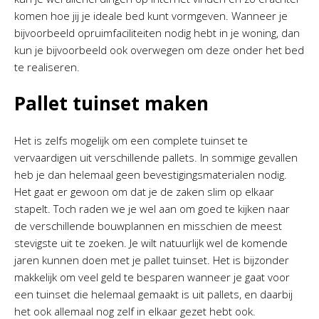
komen hoe jij je ideale bed kunt vormgeven. Wanneer je
bijvoorbeeld opruimfaciliteiten nodig hebt in je woning, dan
kun je bijvoorbeeld ook overwegen om deze onder het bed
te realiseren.
Pallet tuinset maken
Het is zelfs mogelijk om een complete tuinset te
vervaardigen uit verschillende pallets. In sommige gevallen
heb je dan helemaal geen bevestigingsmaterialen nodig.
Het gaat er gewoon om dat je de zaken slim op elkaar
stapelt. Toch raden we je wel aan om goed te kijken naar
de verschillende bouwplannen en misschien de meest
stevigste uit te zoeken. Je wilt natuurlijk wel de komende
jaren kunnen doen met je pallet tuinset. Het is bijzonder
makkelijk om veel geld te besparen wanneer je gaat voor
een tuinset die helemaal gemaakt is uit pallets, en daarbij
het ook allemaal nog zelf in elkaar gezet hebt ook.