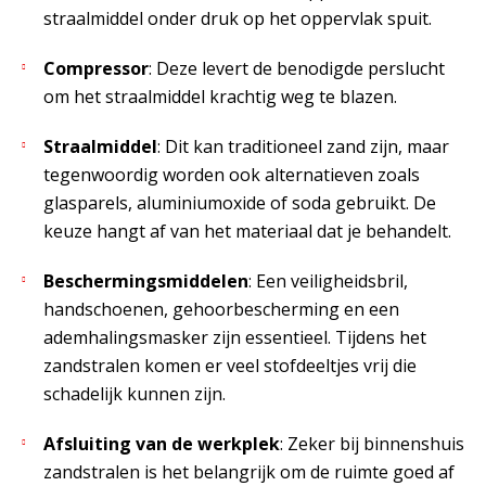
straalmiddel onder druk op het oppervlak spuit.
Compressor
: Deze levert de benodigde perslucht
om het straalmiddel krachtig weg te blazen.
Straalmiddel
: Dit kan traditioneel zand zijn, maar
tegenwoordig worden ook alternatieven zoals
glasparels, aluminiumoxide of soda gebruikt. De
keuze hangt af van het materiaal dat je behandelt.
Beschermingsmiddelen
: Een veiligheidsbril,
handschoenen, gehoorbescherming en een
ademhalingsmasker zijn essentieel. Tijdens het
zandstralen komen er veel stofdeeltjes vrij die
schadelijk kunnen zijn.
Afsluiting van de werkplek
: Zeker bij binnenshuis
zandstralen is het belangrijk om de ruimte goed af