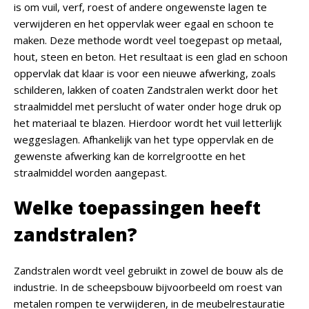
is om vuil, verf, roest of andere ongewenste lagen te
verwijderen en het oppervlak weer egaal en schoon te
maken. Deze methode wordt veel toegepast op metaal,
hout, steen en beton. Het resultaat is een glad en schoon
oppervlak dat klaar is voor een nieuwe afwerking, zoals
schilderen, lakken of coaten Zandstralen werkt door het
straalmiddel met perslucht of water onder hoge druk op
het materiaal te blazen. Hierdoor wordt het vuil letterlijk
weggeslagen. Afhankelijk van het type oppervlak en de
gewenste afwerking kan de korrelgrootte en het
straalmiddel worden aangepast.
Welke toepassingen heeft
zandstralen?
Zandstralen wordt veel gebruikt in zowel de bouw als de
industrie. In de scheepsbouw bijvoorbeeld om roest van
metalen rompen te verwijderen, in de meubelrestauratie