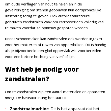
om oude verflagen van hout te halen en in de
gevelreiniging om stenen gebouwen hun oorspronkelijke
uitstraling terug te geven. Ook autorestaurateurs
gebruiken zandstralen vaak om carrosserieën volledig kaal
te maken voordat ze opnieuw gespoten worden.
Naast schoonmaken kan zandstralen ook worden ingezet
voor het matteren of ruwen van oppervlakken. Dit is handig
als je bijvoorbeeld een glad oppervlak wilt voorbereiden
voor een betere hechting van verf of lijm.
Wat heb je nodig voor
zandstralen?
Om te zandstralen zijn een aantal materialen en apparaten
nodig. De basisuitrusting bestaat uit:
Zandstraalmachine
: Dit is het apparaat dat het