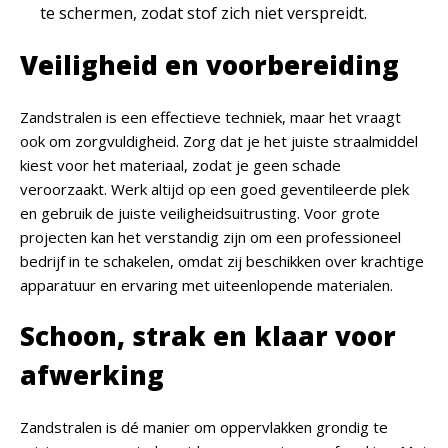
te schermen, zodat stof zich niet verspreidt.
Veiligheid en voorbereiding
Zandstralen is een effectieve techniek, maar het vraagt
ook om zorgvuldigheid. Zorg dat je het juiste straalmiddel
kiest voor het materiaal, zodat je geen schade
veroorzaakt. Werk altijd op een goed geventileerde plek
en gebruik de juiste veiligheidsuitrusting. Voor grote
projecten kan het verstandig zijn om een professioneel
bedrijf in te schakelen, omdat zij beschikken over krachtige
apparatuur en ervaring met uiteenlopende materialen.
Schoon, strak en klaar voor
afwerking
Zandstralen is dé manier om oppervlakken grondig te