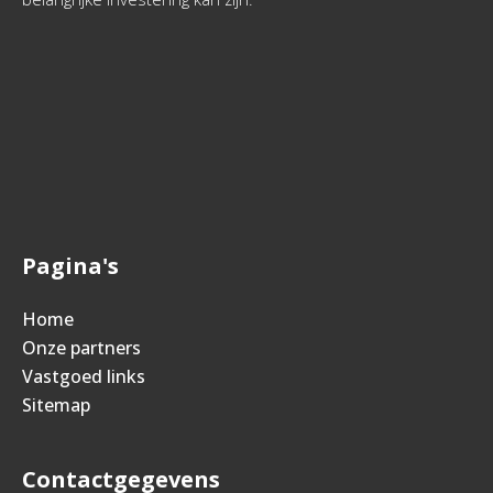
Pagina's
Home
Onze partners
Vastgoed links
Sitemap
Contactgegevens