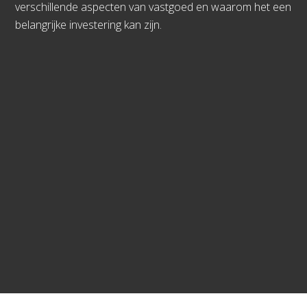
verschillende aspecten van vastgoed en waarom het een
belangrijke investering kan zijn.