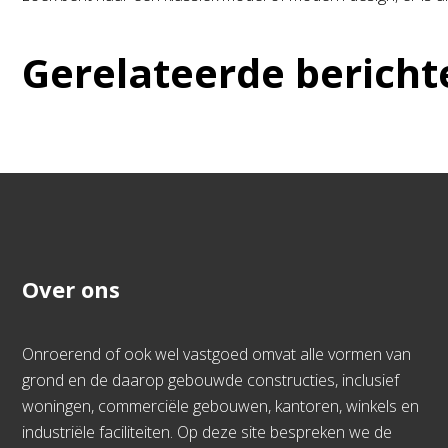
Gerelateerde bericht
Over ons
Onroerend of ook wel vastgoed omvat alle vormen van
grond en de daarop gebouwde constructies, inclusief
woningen, commerciële gebouwen, kantoren, winkels en
industriële faciliteiten. Op deze site bespreken we de