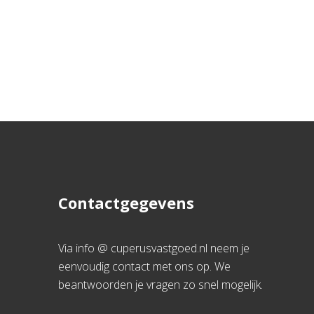
Contactgegevens
Via info @ cuperusvastgoed.nl neem je
eenvoudig contact met ons op. We
beantwoorden je vragen zo snel mogelijk.