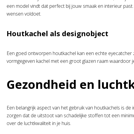
een model vindt dat perfect bij jouw smaak en interieur past. 
wensen voldoet.
Houtkachel als designobject
Een goed ontworpen houtkachel kan een echte eyecatcher zi
vormgegeven kachel met een groot glazen raam waardoor je d
Gezondheid en luchtk
Een belangrijk aspect van het gebruik van houtkachels is de
zorgen dat de uitstoot van schadelijke stoffen tot een mini
over de luchtkwaliteit in je huis.