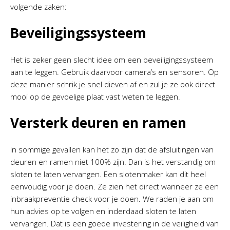
volgende zaken:
Beveiligingssysteem
Het is zeker geen slecht idee om een beveiligingssysteem
aan te leggen. Gebruik daarvoor camera’s en sensoren. Op
deze manier schrik je snel dieven af en zul je ze ook direct
mooi op de gevoelige plaat vast weten te leggen.
Versterk deuren en ramen
In sommige gevallen kan het zo zijn dat de afsluitingen van
deuren en ramen niet 100% zijn. Dan is het verstandig om
sloten te laten vervangen. Een slotenmaker kan dit heel
eenvoudig voor je doen. Ze zien het direct wanneer ze een
inbraakpreventie check voor je doen. We raden je aan om
hun advies op te volgen en inderdaad sloten te laten
vervangen. Dat is een goede investering in de veiligheid van