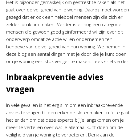
Het is bijzonder gemakkelijk om gestrest te raken als het
gaat over de veiligheid van je woning. Daarbij moet worden
gezegd dat er ook een heleboel mensen zijn die zich er
zelden druk om maken. Verder is er nog een categorie
mensen die gewoon goed geïnformeerd wil zijn over dit
onderwerp omdat ze actie willen ondernemen ten
behoeve van de veiligheid van hun woning. We nemen in
deze blog een aantal dingen met je door die je kunt doen
om je woning een stuk veiliger te maken. Lees snel verder.
Inbraakpreventie advies
vragen
In vele gevallen is het erg slim om een inbraakpreventie
advies te vragen bij een erkende slotenmaker. In feite gaat
het er dan om dat deze experts bij je langskomen om je
meer te vertellen over wat je allemaal kunt doen om de
veiligheid van je woning te verbeteren. Denk aan de