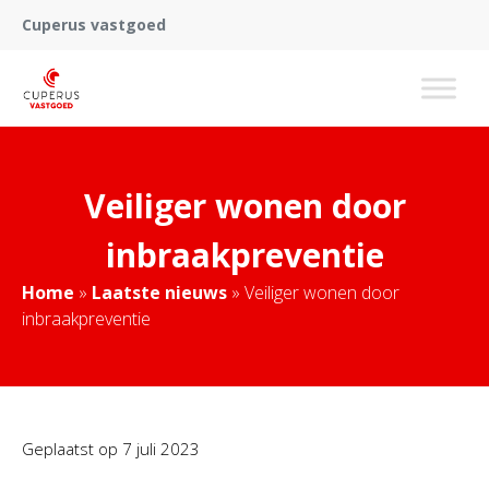
Cuperus vastgoed
Veiliger wonen door
inbraakpreventie
Home
»
Laatste nieuws
»
Veiliger wonen door
inbraakpreventie
Geplaatst op
7 juli 2023