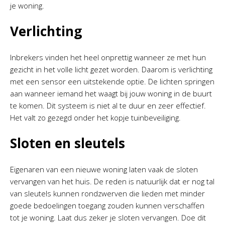
je woning.
Verlichting
Inbrekers vinden het heel onprettig wanneer ze met hun
gezicht in het volle licht gezet worden. Daarom is verlichting
met een sensor een uitstekende optie. De lichten springen
aan wanneer iemand het waagt bij jouw woning in de buurt
te komen. Dit systeem is niet al te duur en zeer effectief.
Het valt zo gezegd onder het kopje tuinbeveiliging.
Sloten en sleutels
Eigenaren van een nieuwe woning laten vaak de sloten
vervangen van het huis. De reden is natuurlijk dat er nog tal
van sleutels kunnen rondzwerven die lieden met minder
goede bedoelingen toegang zouden kunnen verschaffen
tot je woning. Laat dus zeker je sloten vervangen. Doe dit