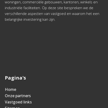
woningen, commerciële gebouwen, kantoren, winkels en
industriële faciliteiten. Op deze site bespreken we de
verschillende aspecten van vastgoed en waarom het een
belangrijke investering kan zijn.
Pagina's
Home
Onze partners
Vastgoed links