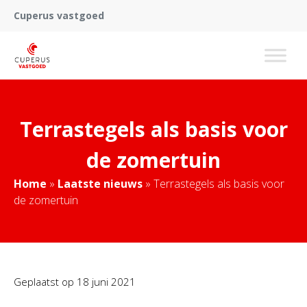
Cuperus vastgoed
Terrastegels als basis voor
de zomertuin
Home
»
Laatste nieuws
»
Terrastegels als basis voor
de zomertuin
Geplaatst op
18 juni 2021