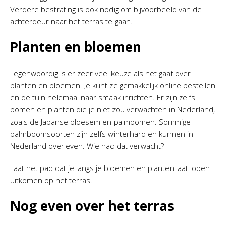
Verdere bestrating is ook nodig om bijvoorbeeld van de
achterdeur naar het terras te gaan.
Planten en bloemen
Tegenwoordig is er zeer veel keuze als het gaat over
planten en bloemen. Je kunt ze gemakkelijk online bestellen
en de tuin helemaal naar smaak inrichten. Er zijn zelfs
bomen en planten die je niet zou verwachten in Nederland,
zoals de Japanse bloesem en palmbomen. Sommige
palmboomsoorten zijn zelfs winterhard en kunnen in
Nederland overleven. Wie had dat verwacht?
Laat het pad dat je langs je bloemen en planten laat lopen
uitkomen op het terras.
Nog even over het terras