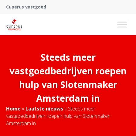
Cuperus vastgoed
Steeds meer
vastgoedbedrijven roepen
hulp van Slotenmaker
Amsterdam in
Home
»
Laatste nieuws
»
Steeds meer
vastgoedbedrijven roepen hulp van Slotenmaker
Amsterdam in