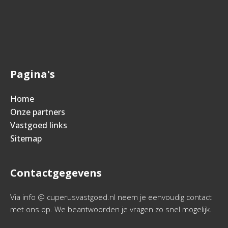
Pagina's
Home
Onze partners
Vastgoed links
Sitemap
Contactgegevens
Via info @ cuperusvastgoed.nl neem je eenvoudig contact
met ons op. We beantwoorden je vragen zo snel mogelijk.