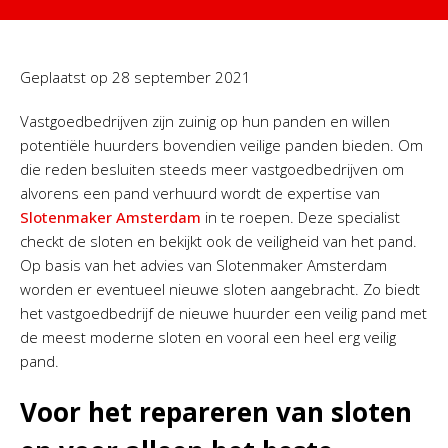
Geplaatst op
28 september 2021
Vastgoedbedrijven zijn zuinig op hun panden en willen
potentiële huurders bovendien veilige panden bieden. Om
die reden besluiten steeds meer vastgoedbedrijven om
alvorens een pand verhuurd wordt de expertise van
Slotenmaker Amsterdam
in te roepen. Deze specialist
checkt de sloten en bekijkt ook de veiligheid van het pand.
Op basis van het advies van Slotenmaker Amsterdam
worden er eventueel nieuwe sloten aangebracht. Zo biedt
het vastgoedbedrijf de nieuwe huurder een veilig pand met
de meest moderne sloten en vooral een heel erg veilig
pand.
Voor het repareren van sloten