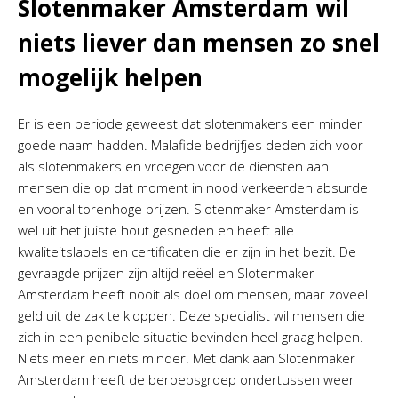
Slotenmaker Amsterdam wil
niets liever dan mensen zo snel
mogelijk helpen
Er is een periode geweest dat slotenmakers een minder
goede naam hadden. Malafide bedrijfjes deden zich voor
als slotenmakers en vroegen voor de diensten aan
mensen die op dat moment in nood verkeerden absurde
en vooral torenhoge prijzen. Slotenmaker Amsterdam is
wel uit het juiste hout gesneden en heeft alle
kwaliteitslabels en certificaten die er zijn in het bezit. De
gevraagde prijzen zijn altijd reëel en Slotenmaker
Amsterdam heeft nooit als doel om mensen, maar zoveel
geld uit de zak te kloppen. Deze specialist wil mensen die
zich in een penibele situatie bevinden heel graag helpen.
Niets meer en niets minder. Met dank aan Slotenmaker
Amsterdam heeft de beroepsgroep ondertussen weer