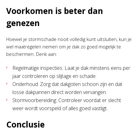
Voorkomen is beter dan
genezen
Hoewel je stormschade nooit volledig kunt uitsluiten, kun je
wel maatregelen nemen om je dak zo goed mogelijk te
beschermen. Denk aan:
Regelmatige inspecties: Laat je dak minstens eens per
jaar controleren op slijtage en schade.
Onderhoud: Zorg dat dakgoten schoon zijn en dat
losse dakpannen direct worden vervangen.
Stormvoorbereiding: Controleer voordat er slecht
weer wordt voorspeld of alles goed vastligt.
Conclusie