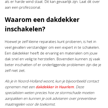
als er harde wind staat. Dit kan gevaarlijk zijn. Laat dit over
aan een professional.
Waarom een dakdekker
inschakelen?
Hoewel je zelf kleine reparaties kunt proberen, is het in
veel gevallen verstandiger om een expert in te schakelen.
Een dakdekker heeft de ervaring en materialen om jouw
dak snel en veilig te herstellen. Bovendien kunnen zij vaak
beter inschatten of er onderliggende problemen zijn die je
zelf niet ziet.
Als je in Noord-Holland woont, kun je bijvoorbeeld contact
opnemen met een
dakdekker in Haarlem
. Deze
specialisten weten precies hoe ze stormschade moeten
aanpakken en kunnen je ook adviseren over preventieve
maatregelen voor de toekomst.