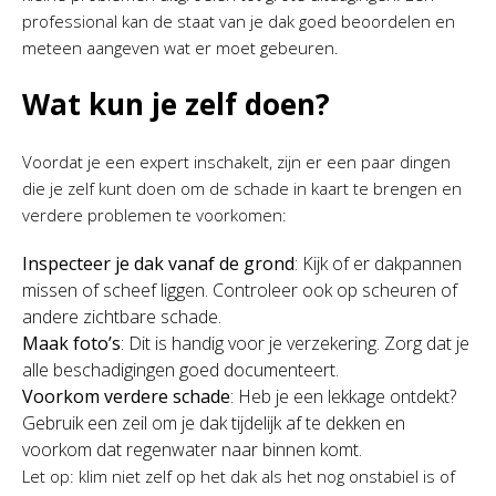
professional kan de staat van je dak goed beoordelen en
meteen aangeven wat er moet gebeuren.
Wat kun je zelf doen?
Voordat je een expert inschakelt, zijn er een paar dingen
die je zelf kunt doen om de schade in kaart te brengen en
verdere problemen te voorkomen:
Inspecteer je dak vanaf de grond
: Kijk of er dakpannen
missen of scheef liggen. Controleer ook op scheuren of
andere zichtbare schade.
Maak foto’s
: Dit is handig voor je verzekering. Zorg dat je
alle beschadigingen goed documenteert.
Voorkom verdere schade
: Heb je een lekkage ontdekt?
Gebruik een zeil om je dak tijdelijk af te dekken en
voorkom dat regenwater naar binnen komt.
Let op: klim niet zelf op het dak als het nog onstabiel is of