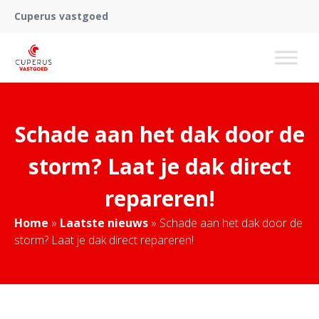
Cuperus vastgoed
Schade aan het dak door de
storm? Laat je dak direct
repareren!
Home
»
Laatste nieuws
»
Schade aan het dak door de
storm? Laat je dak direct repareren!