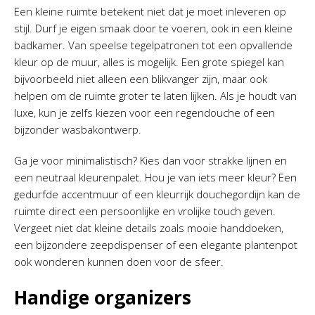
Een kleine ruimte betekent niet dat je moet inleveren op
stijl. Durf je eigen smaak door te voeren, ook in een kleine
badkamer. Van speelse tegelpatronen tot een opvallende
kleur op de muur, alles is mogelijk. Een grote spiegel kan
bijvoorbeeld niet alleen een blikvanger zijn, maar ook
helpen om de ruimte groter te laten lijken. Als je houdt van
luxe, kun je zelfs kiezen voor een regendouche of een
bijzonder wasbakontwerp.
Ga je voor minimalistisch? Kies dan voor strakke lijnen en
een neutraal kleurenpalet. Hou je van iets meer kleur? Een
gedurfde accentmuur of een kleurrijk douchegordijn kan de
ruimte direct een persoonlijke en vrolijke touch geven.
Vergeet niet dat kleine details zoals mooie handdoeken,
een bijzondere zeepdispenser of een elegante plantenpot
ook wonderen kunnen doen voor de sfeer.
Handige organizers