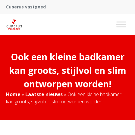
Cuperus vastgoed
Ook een kleine badkamer
kan groots, stijlvol en slim
ontworpen worden!
Home
»
Laatste nieuws
»
Ook een kleine badkamer
kan groots, stijlvol en slim ontworpen worden!