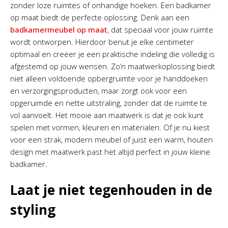
zonder loze ruimtes of onhandige hoeken. Een badkamer
op maat biedt de perfecte oplossing. Denk aan een
badkamermeubel op maat
, dat speciaal voor jouw ruimte
wordt ontworpen. Hierdoor benut je elke centimeter
optimaal en creëer je een praktische indeling die volledig is
afgestemd op jouw wensen. Zo’n maatwerkoplossing biedt
niet alleen voldoende opbergruimte voor je handdoeken
en verzorgingsproducten, maar zorgt ook voor een
opgeruimde en nette uitstraling, zonder dat de ruimte te
vol aanvoelt. Het mooie aan maatwerk is dat je ook kunt
spelen met vormen, kleuren en materialen. Of je nu kiest
voor een strak, modern meubel of juist een warm, houten
design met maatwerk past het altijd perfect in jouw kleine
badkamer.
Laat je niet tegenhouden in de
styling