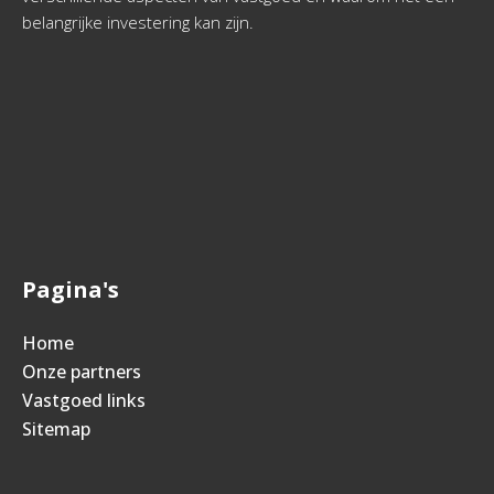
belangrijke investering kan zijn.
Pagina's
Home
Onze partners
Vastgoed links
Sitemap