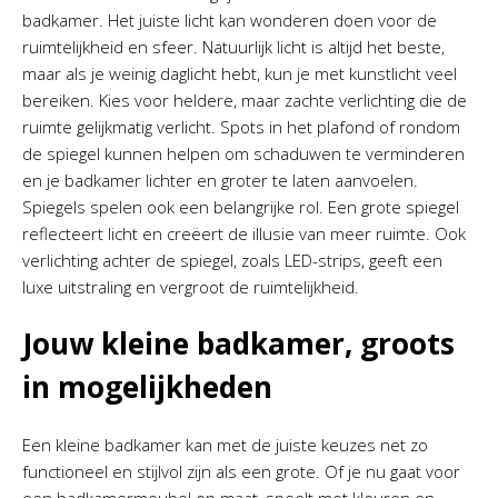
badkamer. Het juiste licht kan wonderen doen voor de
ruimtelijkheid en sfeer. Natuurlijk licht is altijd het beste,
maar als je weinig daglicht hebt, kun je met kunstlicht veel
bereiken. Kies voor heldere, maar zachte verlichting die de
ruimte gelijkmatig verlicht. Spots in het plafond of rondom
de spiegel kunnen helpen om schaduwen te verminderen
en je badkamer lichter en groter te laten aanvoelen.
Spiegels spelen ook een belangrijke rol. Een grote spiegel
reflecteert licht en creëert de illusie van meer ruimte. Ook
verlichting achter de spiegel, zoals LED-strips, geeft een
luxe uitstraling en vergroot de ruimtelijkheid.
Jouw kleine badkamer, groots
in mogelijkheden
Een kleine badkamer kan met de juiste keuzes net zo
functioneel en stijlvol zijn als een grote. Of je nu gaat voor