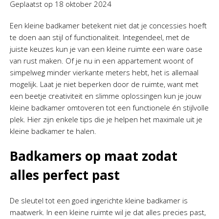
Geplaatst op
18 oktober 2024
Een kleine badkamer betekent niet dat je concessies hoeft
te doen aan stijl of functionaliteit. Integendeel, met de
juiste keuzes kun je van een kleine ruimte een ware oase
van rust maken. Of je nu in een appartement woont of
simpelweg minder vierkante meters hebt, het is allemaal
mogelijk. Laat je niet beperken door de ruimte, want met
een beetje creativiteit en slimme oplossingen kun je jouw
kleine badkamer omtoveren tot een functionele én stijlvolle
plek. Hier zijn enkele tips die je helpen het maximale uit je
kleine badkamer te halen.
Badkamers op maat zodat
alles perfect past
De sleutel tot een goed ingerichte kleine badkamer is
maatwerk. In een kleine ruimte wil je dat alles precies past,