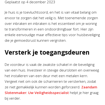
Geplaatst op
4 december 2023
Je huis is je toevluchtsoord, en het is van vitaal belang om
ervoor te zorgen dat het veilig is. Met toenemende zorgen
over inbraken en inbraken is het essentieel om je woning
te transformeren in een ondoordringbaar fort. Hier zijn
enkele eenvoudige maar effectieve tips voor huisbeveiliging
die je gemoedsrust kunnen vergroten.
Versterk je toegangsdeuren
De voordeur is vaak de zwakste schakel in de beveiliging
van een huis. Investeer in stevige deursloten en overweeg
het installeren van een deur met een metalen kern.
Vergeet niet om ook de scharnieren te versterken, zodat
ze niet gemakkelijk kunnen worden geforceerd.
Zaandam
Slotenmaker: Uw Veiligheidsspecialist
helpt je hier graag
bij verder.