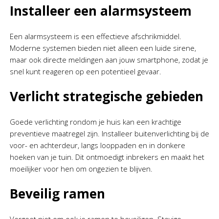
Installeer een alarmsysteem
Een alarmsysteem is een effectieve afschrikmiddel.
Moderne systemen bieden niet alleen een luide sirene,
maar ook directe meldingen aan jouw smartphone, zodat je
snel kunt reageren op een potentieel gevaar.
Verlicht strategische gebieden
Goede verlichting rondom je huis kan een krachtige
preventieve maatregel zijn. Installeer buitenverlichting bij de
voor- en achterdeur, langs looppaden en in donkere
hoeken van je tuin. Dit ontmoedigt inbrekers en maakt het
moeilijker voor hen om ongezien te blijven.
Beveilig ramen