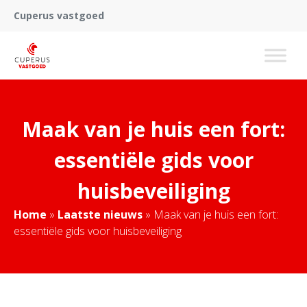
Cuperus vastgoed
Maak van je huis een fort:
essentiële gids voor
huisbeveiliging
Home
»
Laatste nieuws
»
Maak van je huis een fort:
essentiële gids voor huisbeveiliging