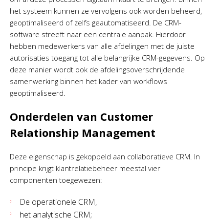
het systeem kunnen ze vervolgens ook worden beheerd,
geoptimaliseerd of zelfs geautomatiseerd. De CRM-
software streeft naar een centrale aanpak. Hierdoor
hebben medewerkers van alle afdelingen met de juiste
autorisaties toegang tot alle belangrijke CRM-gegevens. Op
deze manier wordt ook de afdelingsoverschrijdende
samenwerking binnen het kader van workflows
geoptimaliseerd.
Onderdelen van Customer
Relationship Management
Deze eigenschap is gekoppeld aan collaboratieve CRM. In
principe krijgt klantrelatiebeheer meestal vier
componenten toegewezen:
De operationele CRM,
het analytische CRM;