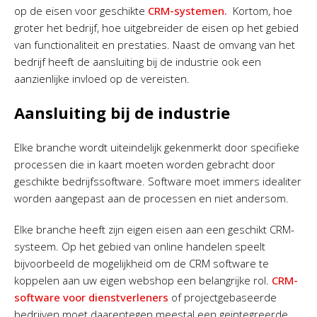
op de eisen voor geschikte
CRM-systemen.
Kortom, hoe
groter het bedrijf, hoe uitgebreider de eisen op het gebied
van functionaliteit en prestaties. Naast de omvang van het
bedrijf heeft de aansluiting bij de industrie ook een
aanzienlijke invloed op de vereisten.
Aansluiting bij de industrie
Elke branche wordt uiteindelijk gekenmerkt door specifieke
processen die in kaart moeten worden gebracht door
geschikte bedrijfssoftware. Software moet immers idealiter
worden aangepast aan de processen en niet andersom.
Elke branche heeft zijn eigen eisen aan een geschikt CRM-
systeem. Op het gebied van online handelen speelt
bijvoorbeeld de mogelijkheid om de CRM software te
koppelen aan uw eigen webshop een belangrijke rol.
CRM-
software voor dienstverleners
of projectgebaseerde
bedrijven moet daarentegen meestal een geïntegreerde