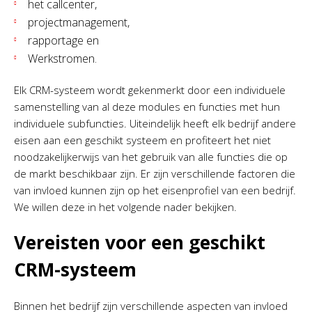
het callcenter,
projectmanagement,
rapportage en
Werkstromen.
Elk CRM-systeem wordt gekenmerkt door een individuele
samenstelling van al deze modules en functies met hun
individuele subfuncties. Uiteindelijk heeft elk bedrijf andere
eisen aan een geschikt systeem en profiteert het niet
noodzakelijkerwijs van het gebruik van alle functies die op
de markt beschikbaar zijn. Er zijn verschillende factoren die
van invloed kunnen zijn op het eisenprofiel van een bedrijf.
We willen deze in het volgende nader bekijken.
Vereisten voor een geschikt
CRM-systeem
Binnen het bedrijf zijn verschillende aspecten van invloed