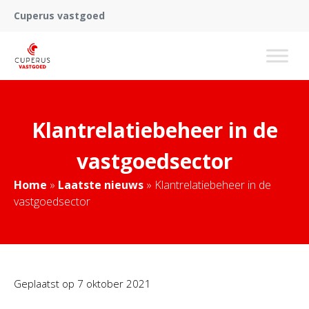
Cuperus vastgoed
Klantrelatiebeheer in de
vastgoedsector
Home
»
Laatste nieuws
»
Klantrelatiebeheer in de
vastgoedsector
Geplaatst op
7 oktober 2021