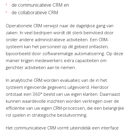
de communicatieve CRM en
de collaboratieve CRM.
Operationele CRM verwijst naar de dagelijkse gang van
zaken. In veel bedrijven wordt dit sterk beïnvloed door
onder andere administratieve activiteiten. Een CRM-
systeem kan het personeel op dit gebied ontlasten,
bijvoorbeeld door softwarematige automatisering. Op deze
manier krijgen medewerkers extra capaciteiten om
gerichter activiteiten aan te nemen.
In analytische CRM worden evaluaties van de in het
systeem ingevoerde gegevens uitgevoerd. Hierdoor
ontstaat een 360° beeld van uw eigen klanten. Daarnaast
kunnen waardevolle inzichten worden verkregen over de
efficiëntie van uw eigen CRM-processen, die een belangrijke
rol spelen in strategische besluitvorming.
Het communicatieve CRM vormt uiteindelijk een interface