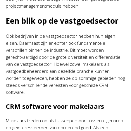
projectmanagementmodule hebben.
Een blik op de vastgoedsector
Ook bedrijven in de vastgoedsector hebben hun eigen
eisen. Daarnaast zijn er echter ook fundamentele
verschillen binnen de industrie. Dit moet worden
gerechtvaardigd door de grote diversiteit en differentiatie
van de vastgoedsector. Hoewel zowel makelaars als
vastgoedbeheerders aan dezelfde branche kunnen
worden toegewezen, hebben ze op sommige gebieden nog
steeds verschillende vereisten voor geschikte CRM-
software.
CRM software voor makelaars
Makelaars treden op als tussenpersoon tussen eigenaren
en geïnteresseerden van onroerend goed. Als een