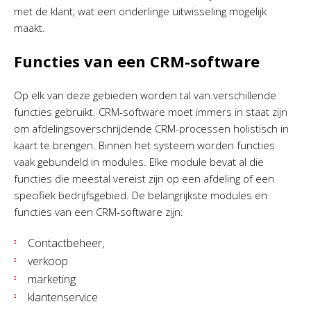
met de klant, wat een onderlinge uitwisseling mogelijk
maakt.
Functies van een CRM-software
Op elk van deze gebieden worden tal van verschillende
functies gebruikt. CRM-software moet immers in staat zijn
om afdelingsoverschrijdende CRM-processen holistisch in
kaart te brengen. Binnen het systeem worden functies
vaak gebundeld in modules. Elke module bevat al die
functies die meestal vereist zijn op een afdeling of een
specifiek bedrijfsgebied. De belangrijkste modules en
functies van een CRM-software zijn:
Contactbeheer,
verkoop
marketing
klantenservice