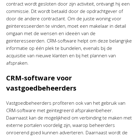
contract wordt gesloten door zijn activiteit, ontvangt hij een
commissie. Dit wordt betaald door de opdrachtgever of
door de andere contractant. Om de juiste woning voor
geïnteresseerden te vinden, moet een makelaar in detail
omgaan met de wensen en ideeën van de
geïnteresseerden. CRM-software helpt om deze belangrijke
informatie op één plek te bundelen, evenals bij de
acquisitie van nieuwe klanten en bij het plannen van
afspraken.
CRM-software voor
vastgoedbeheerders
Vastgoedbeheerders profiteren ook van het gebruik van
CRM-software met geïntegreerd afsprakenbeheer.
Daarnaast kan de mogelijkheid om verbinding te maken met
externe portalen voordelig zijn, waarop beheerders
onroerend goed kunnen adverteren. Daarnaast wordt de