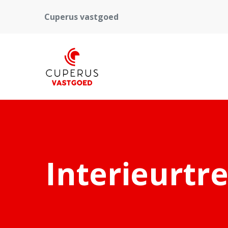
Cuperus vastgoed
Interieurtre