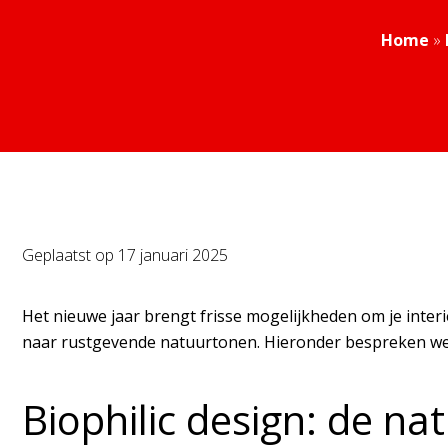
Home
»
Geplaatst op
17 januari 2025
Het nieuwe jaar brengt frisse mogelijkheden om je inter
naar rustgevende natuurtonen. Hieronder bespreken we 
Biophilic design: de na