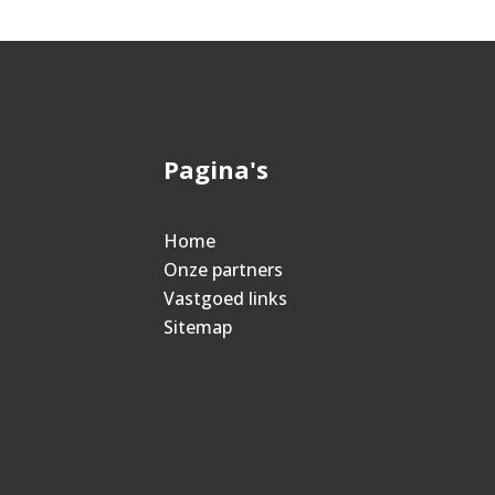
Pagina's
Home
Onze partners
Vastgoed links
Sitemap