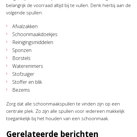
belangrijk de voorraad altijd bij te vullen. Denk hierbij aan de
volgende spullen:
Afvalzakken
Schoonmaakdoekjes
Reinigingsmiddelen
Sponzen
Borstels
Wateremmers
Stofzuiger
Stoffer en blik
Bezems
Zorg dat alle schoonmaakspullen te vinden zijn op een
centrale plek. Zo zijn alle spullen voor iedereen makkelijk
toegankelijk bij het houden van een schoonmaak.
Gerelateerde berichten