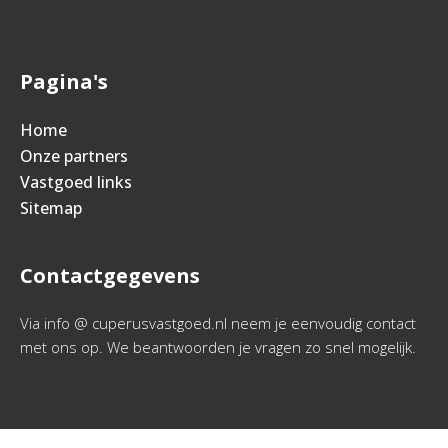
Pagina's
Home
Onze partners
Vastgoed links
Sitemap
Contactgegevens
Via info @ cuperusvastgoed.nl neem je eenvoudig contact
met ons op. We beantwoorden je vragen zo snel mogelijk.