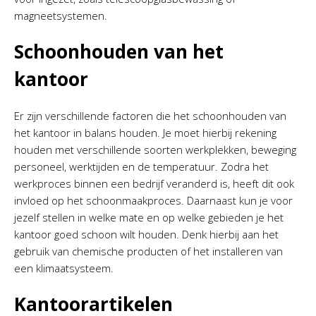
magneetsystemen.
Schoonhouden van het
kantoor
Er zijn verschillende factoren die het schoonhouden van
het kantoor in balans houden. Je moet hierbij rekening
houden met verschillende soorten werkplekken, beweging
personeel, werktijden en de temperatuur. Zodra het
werkproces binnen een bedrijf veranderd is, heeft dit ook
invloed op het schoonmaakproces. Daarnaast kun je voor
jezelf stellen in welke mate en op welke gebieden je het
kantoor goed schoon wilt houden. Denk hierbij aan het
gebruik van chemische producten of het installeren van
een klimaatsysteem.
Kantoorartikelen