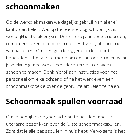
schoonmaken
Op de werkplek maken we dagelijks gebruik van allerlei
kantoorartikelen. Wat op het eerste oog schoon lijkt, is in
werkelijkheid vaak erg vuil. Denk hierbij aan toetsenborden,
computermuizen, beeldschermen. Het zijn grote bronnen
van bacteriën. Om een goede hygiëne op kantoor te
behouden is het aan te raden om de kantoorartikelen waar
je veelvuldig mee werkt meerdere keren in de week
schoon te maken. Denk hierbij aan instructies voor het
personeel om elke ochtend of na het werk even een
schoonmaakdoekje over de gebruikte artikelen te halen.
Schoonmaak spullen voorraad
Om je bedrijfspand goed schoon te houden moet je
uiteraard beschikken over de juiste schoonmaakspullen.
Zorg dat je alle basisspullen in huis hebt. Vervolgens is het