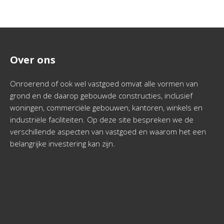
Over ons
Onroerend of ook wel vastgoed omvat alle vormen van
grond en de daarop gebouwde constructies, inclusief
woningen, commerciële gebouwen, kantoren, winkels en
industriële faciliteiten. Op deze site bespreken we de
verschillende aspecten van vastgoed en waarom het een
belangrijke investering kan zijn.