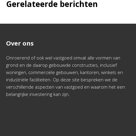
Gerelateerde berichten
Over ons
Onroerend of ook wel vastgoed omvat alle vormen van
grond en de daarop gebouwde constructies, inclusief
woningen, commerciële gebouwen, kantoren, winkels en
industriële faciliteiten. Op deze site bespreken we de
verschillende aspecten van vastgoed en waarom het een
belangrijke investering kan zijn.