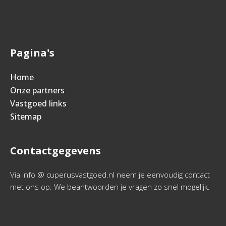
Pagina's
Home
Onze partners
Vastgoed links
Sitemap
Contactgegevens
Via info @ cuperusvastgoed.nl neem je eenvoudig contact
met ons op. We beantwoorden je vragen zo snel mogelijk.