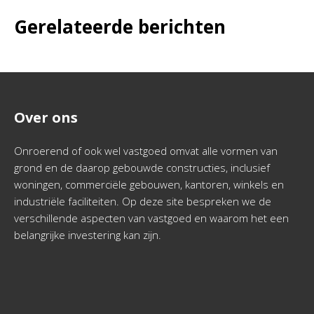
Gerelateerde berichten
Over ons
Onroerend of ook wel vastgoed omvat alle vormen van
grond en de daarop gebouwde constructies, inclusief
woningen, commerciële gebouwen, kantoren, winkels en
industriële faciliteiten. Op deze site bespreken we de
verschillende aspecten van vastgoed en waarom het een
belangrijke investering kan zijn.