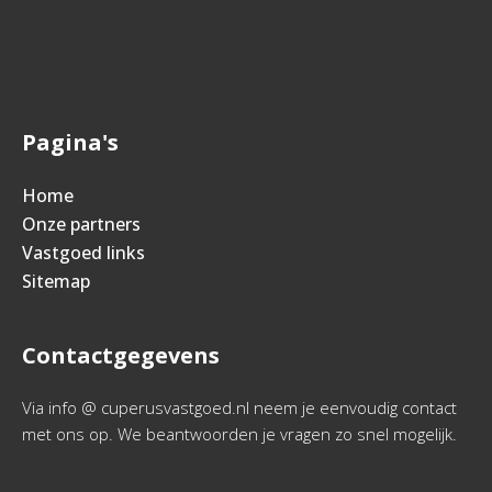
Pagina's
Home
Onze partners
Vastgoed links
Sitemap
Contactgegevens
Via info @ cuperusvastgoed.nl neem je eenvoudig contact
met ons op. We beantwoorden je vragen zo snel mogelijk.