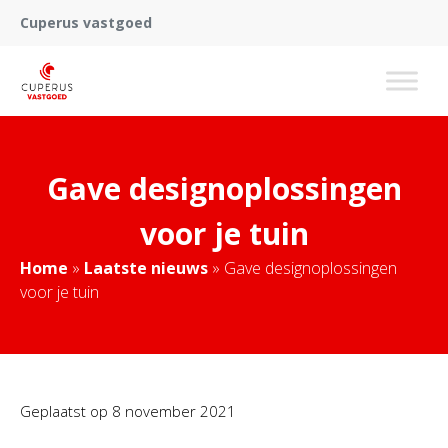
Cuperus vastgoed
Gave designoplossingen
voor je tuin
Home
»
Laatste nieuws
»
Gave designoplossingen
voor je tuin
Geplaatst op
8 november 2021