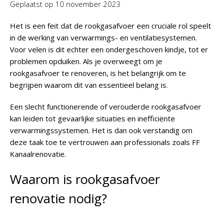
Geplaatst op
10 november 2023
Het is een feit dat de rookgasafvoer een cruciale rol speelt
in de werking van verwarmings- en ventilatiesystemen.
Voor velen is dit echter een ondergeschoven kindje, tot er
problemen opduiken. Als je overweegt om je
rookgasafvoer te renoveren, is het belangrijk om te
begrijpen waarom dit van essentieel belang is.
Een slecht functionerende of verouderde rookgasafvoer
kan leiden tot gevaarlijke situaties en inefficiënte
verwarmingssystemen. Het is dan ook verstandig om
deze taak toe te vertrouwen aan professionals zoals FF
Kanaalrenovatie.
Waarom is rookgasafvoer
renovatie nodig?