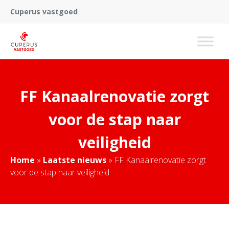
Cuperus vastgoed
FF Kanaalrenovatie zorgt
voor de stap naar
veiligheid
Home
»
Laatste nieuws
»
FF Kanaalrenovatie zorgt
voor de stap naar veiligheid