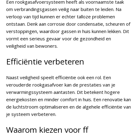
Een rookgasafvoersysteem heeft als voornaamste taak
om verbrandingsgassen veilig naar buiten te leiden. Na
verloop van tijd kunnen er echter talloze problemen
ontstaan. Denk aan corrosie door condensatie, scheuren of
verstoppingen, waardoor gassen in huis kunnen lekken. Dit
vormt een serieus gevaar voor de gezondheid en
veiligheid van bewoners.
Efficiëntie verbeteren
Naast veiligheid speelt efficiëntie ook een rol. Een
verouderde rookgasafvoer kan de prestaties van je
verwarmingssysteem aantasten. Dit betekent hogere
energiekosten en minder comfort in huis. Een renovatie kan
de luchtstroom optimaliseren en de algehele efficiëntie van
je systeem verbeteren.
Waarom kiezen voor ff