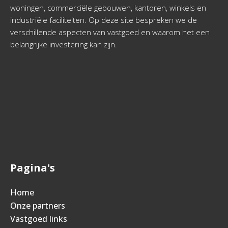
woningen, commerciële gebouwen, kantoren, winkels en
industriële faciliteiten. Op deze site bespreken we de
verschillende aspecten van vastgoed en waarom het een
belangrijke investering kan zijn.
Pagina's
Home
Onze partners
Vastgoed links