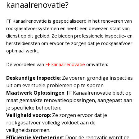
kanaalrenovatie?
FF Kanaalrenovatie is gespecialiseerd in het renoveren van
rookgasafvoersystemen en heeft een bewezen staat van
dienst op dit gebied. Ze bieden professionele inspectie- en
hersteldiensten om ervoor te zorgen dat je rookgasafvoer
optimaal werkt.
De voordelen van
FF kanaalrenovatie
omvatten:
Deskundige Inspectie
: Ze voeren grondige inspecties
uit om eventuele problemen op te sporen.
Maatwerk Oplossingen
: FF Kanaalrenovatie biedt op
maat gemaakte renovatieoplossingen, aangepast aan
je specifieke behoeften.
Veiligheid voorop
: Ze zorgen ervoor dat je
rookgasafvoer volledig voldoet aan de
veiligheidsnormen.
Efficiëntie Verbetering
: Door de renovatie wordt de