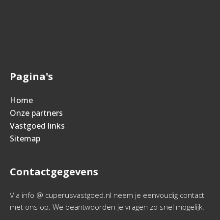
Pagina's
Home
Onze partners
Vastgoed links
Sitemap
Contactgegevens
Via info @ cuperusvastgoed.nl neem je eenvoudig contact
met ons op. We beantwoorden je vragen zo snel mogelijk.