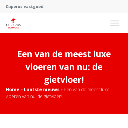
Cuperus vastgoed
Een van de meest luxe
vloeren van nu: de
gietvloer!
Home
»
Laatste nieuws
»
Een van de meest luxe
vloeren van nu: de gietvloer!