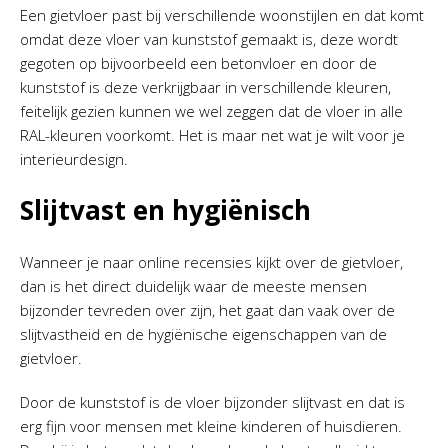
Een gietvloer past bij verschillende woonstijlen en dat komt
omdat deze vloer van kunststof gemaakt is, deze wordt
gegoten op bijvoorbeeld een betonvloer en door de
kunststof is deze verkrijgbaar in verschillende kleuren,
feitelijk gezien kunnen we wel zeggen dat de vloer in alle
RAL-kleuren voorkomt. Het is maar net wat je wilt voor je
interieurdesign.
Slijtvast en hygiënisch
Wanneer je naar online recensies kijkt over de gietvloer,
dan is het direct duidelijk waar de meeste mensen
bijzonder tevreden over zijn, het gaat dan vaak over de
slijtvastheid en de hygiënische eigenschappen van de
gietvloer.
Door de kunststof is de vloer bijzonder slijtvast en dat is
erg fijn voor mensen met kleine kinderen of huisdieren.