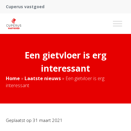
Cuperus vastgoed
Een gietvloer is erg
interessant
Home
»
Laatste nieuws
»
Een gietvloer is erg
interessant
Geplaatst op
31 maart 2021