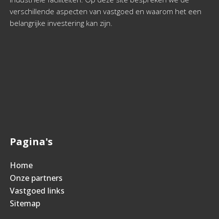
verschillende aspecten van vastgoed en waarom het een
belangrijke investering kan zijn.
Pagina's
Home
Onze partners
Vastgoed links
Sitemap