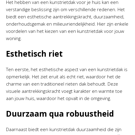
Het hebben van een kunstrietdak voor je huis kan een
verstandige beslissing zijn om verschillende redenen. Het
biedt een esthetische aantrekkingskracht, duurzaamheid,
onderhoudsgemak en milieuvriendelijkheid. Hier zijn enkele
voordelen van het kiezen van een kunstrietdak voor jouw
woning.
Esthetisch riet
Ten eerste, het esthetische aspect van een kunstrietdak is
opmerkelijk. Het ziet eruit als echt riet, waardoor het de
charme van een traditioneel rieten dak behoudt. Deze
visuele aantrekkingskracht voegt karakter en warmte toe
aan jouw huis, waardoor het opvalt in de omgeving.
Duurzaam qua robuustheid
Daarnaast biedt een kunstrietdak duurzaamheid die zijn