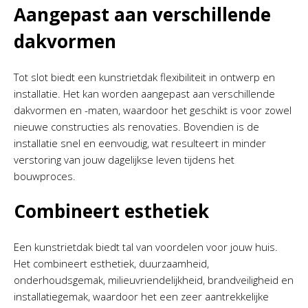
Aangepast aan verschillende
dakvormen
Tot slot biedt een kunstrietdak flexibiliteit in ontwerp en
installatie. Het kan worden aangepast aan verschillende
dakvormen en -maten, waardoor het geschikt is voor zowel
nieuwe constructies als renovaties. Bovendien is de
installatie snel en eenvoudig, wat resulteert in minder
verstoring van jouw dagelijkse leven tijdens het
bouwproces.
Combineert esthetiek
Een kunstrietdak biedt tal van voordelen voor jouw huis.
Het combineert esthetiek, duurzaamheid,
onderhoudsgemak, milieuvriendelijkheid, brandveiligheid en
installatiegemak, waardoor het een zeer aantrekkelijke