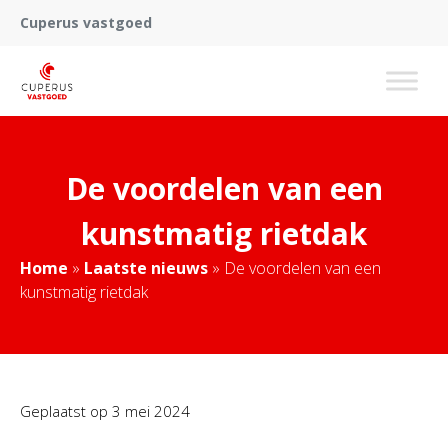
Cuperus vastgoed
De voordelen van een
kunstmatig rietdak
Home
»
Laatste nieuws
»
De voordelen van een
kunstmatig rietdak
Geplaatst op
3 mei 2024