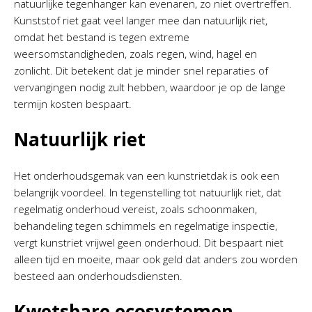
natuurlijke tegenhanger kan evenaren, zo niet overtreffen.
Kunststof riet gaat veel langer mee dan natuurlijk riet,
omdat het bestand is tegen extreme
weersomstandigheden, zoals regen, wind, hagel en
zonlicht. Dit betekent dat je minder snel reparaties of
vervangingen nodig zult hebben, waardoor je op de lange
termijn kosten bespaart.
Natuurlijk riet
Het onderhoudsgemak van een kunstrietdak is ook een
belangrijk voordeel. In tegenstelling tot natuurlijk riet, dat
regelmatig onderhoud vereist, zoals schoonmaken,
behandeling tegen schimmels en regelmatige inspectie,
vergt kunstriet vrijwel geen onderhoud. Dit bespaart niet
alleen tijd en moeite, maar ook geld dat anders zou worden
besteed aan onderhoudsdiensten.
Kwetsbare ecosystemen