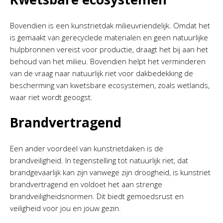
Bovendien is een kunstrietdak milieuvriendelijk. Omdat het
is gemaakt van gerecyclede materialen en geen natuurlijke
hulpbronnen vereist voor productie, draagt het bij aan het
behoud van het milieu. Bovendien helpt het verminderen
van de vraag naar natuurlijk riet voor dakbedekking de
bescherming van kwetsbare ecosystemen, zoals wetlands,
waar riet wordt geoogst.
Brandvertragend
Een ander voordeel van kunstrietdaken is de
brandveiligheid. In tegenstelling tot natuurlijk riet, dat
brandgevaarlijk kan zijn vanwege zijn droogheid, is kunstriet
brandvertragend en voldoet het aan strenge
brandveiligheidsnormen. Dit biedt gemoedsrust en
veiligheid voor jou en jouw gezin.