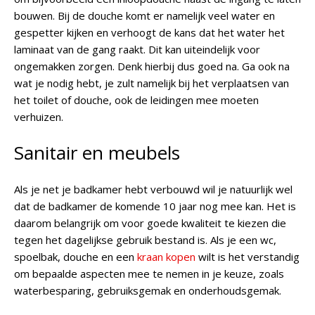
bouwen. Bij de douche komt er namelijk veel water en
gespetter kijken en verhoogt de kans dat het water het
laminaat van de gang raakt. Dit kan uiteindelijk voor
ongemakken zorgen. Denk hierbij dus goed na. Ga ook na
wat je nodig hebt, je zult namelijk bij het verplaatsen van
het toilet of douche, ook de leidingen mee moeten
verhuizen.
Sanitair en meubels
Als je net je badkamer hebt verbouwd wil je natuurlijk wel
dat de badkamer de komende 10 jaar nog mee kan. Het is
daarom belangrijk om voor goede kwaliteit te kiezen die
tegen het dagelijkse gebruik bestand is. Als je een wc,
spoelbak, douche en een
kraan kopen
wilt is het verstandig
om bepaalde aspecten mee te nemen in je keuze, zoals
waterbesparing, gebruiksgemak en onderhoudsgemak.