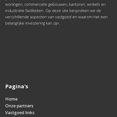
woningen, commerciële gebouwen, kantoren, winkels en
industriële faciliteiten. Op deze site bespreken we de
verschillende aspecten van vastgoed en waarom het een
belangrijke investering kan zijn.
Pagina's
Home
Onze partners
Vastgoed links