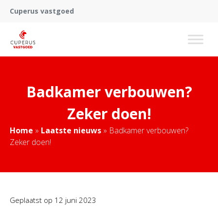
Cuperus vastgoed
Badkamer verbouwen?
Zeker doen!
Home
»
Laatste nieuws
»
Badkamer verbouwen?
Zeker doen!
Geplaatst op
12 juni 2023