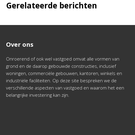
Gerelateerde berichten
Over ons
Onroerend of ook wel vastgoed omvat alle vormen van
grond en de daarop gebouwde constructies, inclusief
woningen, commerciële gebouwen, kantoren, winkels en
industriële faciliteiten. Op deze site bespreken we de
verschillende aspecten van vastgoed en waarom het een
belangrijke investering kan zijn.