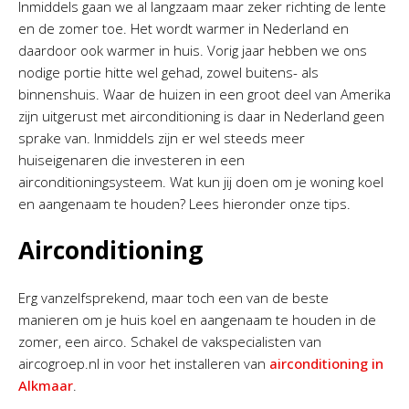
Inmiddels gaan we al langzaam maar zeker richting de lente
en de zomer toe. Het wordt warmer in Nederland en
daardoor ook warmer in huis. Vorig jaar hebben we ons
nodige portie hitte wel gehad, zowel buitens- als
binnenshuis. Waar de huizen in een groot deel van Amerika
zijn uitgerust met airconditioning is daar in Nederland geen
sprake van. Inmiddels zijn er wel steeds meer
huiseigenaren die investeren in een
airconditioningsysteem. Wat kun jij doen om je woning koel
en aangenaam te houden? Lees hieronder onze tips.
Airconditioning
Erg vanzelfsprekend, maar toch een van de beste
manieren om je huis koel en aangenaam te houden in de
zomer, een airco. Schakel de vakspecialisten van
aircogroep.nl in voor het installeren van
airconditioning in
Alkmaar
.