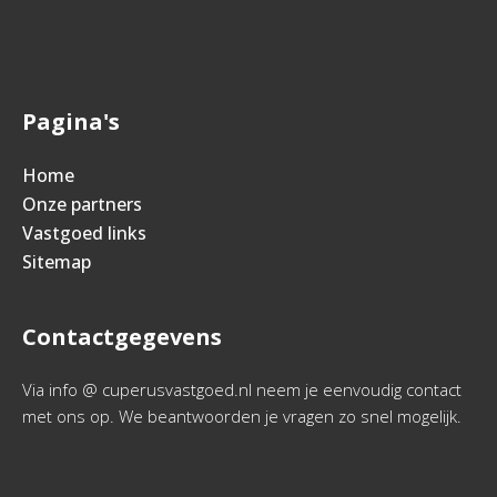
Pagina's
Home
Onze partners
Vastgoed links
Sitemap
Contactgegevens
Via info @ cuperusvastgoed.nl neem je eenvoudig contact
met ons op. We beantwoorden je vragen zo snel mogelijk.