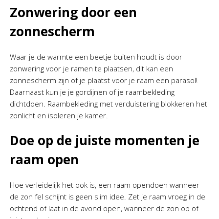
Zonwering door een
zonnescherm
Waar je de warmte een beetje buiten houdt is door
zonwering voor je ramen te plaatsen, dit kan een
zonnescherm zijn of je plaatst voor je raam een parasol!
Daarnaast kun je je gordijnen of je raambekleding
dichtdoen. Raambekleding met verduistering blokkeren het
zonlicht en isoleren je kamer.
Doe op de juiste momenten je
raam open
Hoe verleidelijk het ook is, een raam opendoen wanneer
de zon fel schijnt is geen slim idee. Zet je raam vroeg in de
ochtend of laat in de avond open, wanneer de zon op of