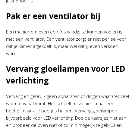
juist onder is.
Pak er een ventilator bij
Een manier om even een fris windje te kunnen voelen is
met een ventilator. Een ventilator zorgt er niet per se voor
dat je kamer afgekoelt is, maar wel dat jij even verkoelt
wordt.
Vervang gloeilampen voor LED
verlichting
Vervang en gebruik geen apparaten of dingen waar (te) veel
warmte vanaf komt. Het scheelt misschien maar een
beetje, maar alle beetjes helpen! Vervang gloeilampen
bijvoorbeeld voor LED verlichting. Doe de kaarsjes niet aan
en probeer de oven niet of zo min mogelijk te gebruiken.